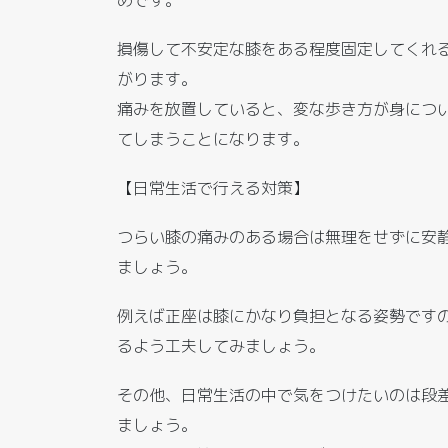
損傷して不安定な膝をある程度固定してくれ
がります。
痛みを放置していると、変な歩き方が身につ
てしまうことになります。
【日常生活で行える対策】
つらい膝の痛みのある場合は無理をせずに安
ましょう。
例えば正座は膝にかなり負担となる姿勢です
るよう工夫してみましょう。
その他、日常生活の中で気をつけたいのは段
ましょう。