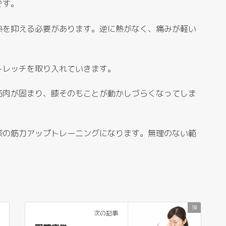
です。
熱を抑える必要があります。逆に熱がなく、痛みが軽い
トレッチを取り入れていきます。
筋肉が固まり、膝そのもことが動かしづらくなってしま
膝の筋力アップトレーニングになります。無理のない範
頭
次の記事