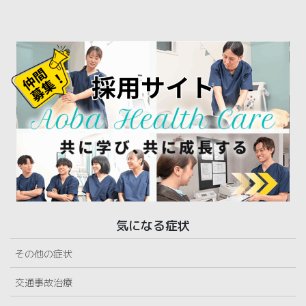
気になる症状
その他の症状
交通事故治療