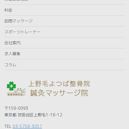
料金
訪問マッサージ
スポーツトレーナー
会社案内
求人募集
コラム
〒158-0093
東京都 世田谷区上野毛1-18-12
TEL
03-5758-3057