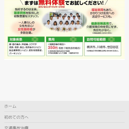
ホーム
初めての方へ
交通事故治療