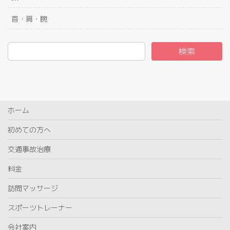
首・肩・腕
検索
ホーム
初めての方へ
交通事故治療
料金
訪問マッサージ
スポーツトレーナー
会社案内