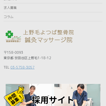
求人募集
コラム
〒158-0093
東京都 世田谷区上野毛1-18-12
TEL
03-5758-3057