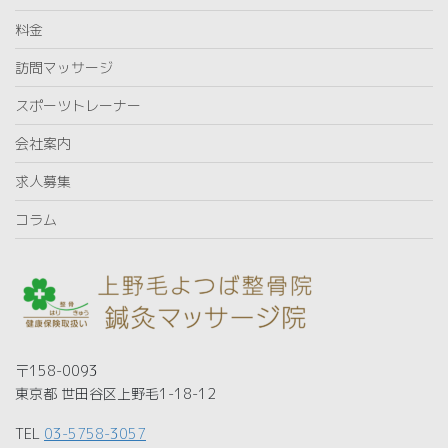
料金
訪問マッサージ
スポーツトレーナー
会社案内
求人募集
コラム
〒158-0093
東京都 世田谷区上野毛1-18-12
TEL
03-5758-3057