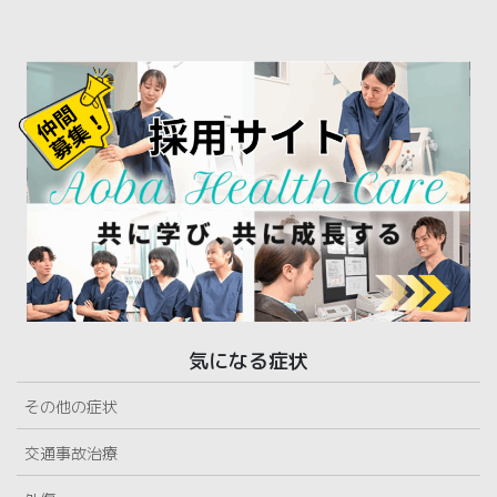
気になる症状
その他の症状
交通事故治療