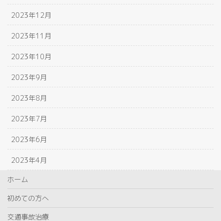
2023年12月
2023年11月
2023年10月
2023年9月
2023年8月
2023年7月
2023年6月
2023年4月
ホーム
初めての方へ
交通事故治療