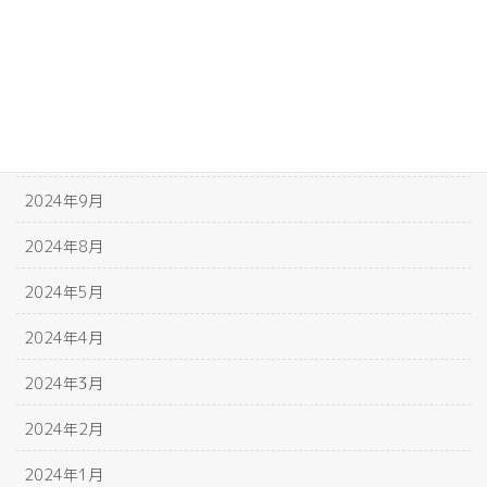
2025年1月
2024年12月
2024年11月
2024年10月
2024年9月
2024年8月
2024年5月
2024年4月
2024年3月
2024年2月
2024年1月